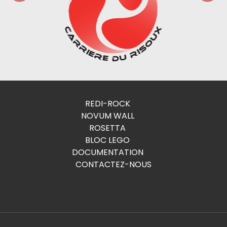
REDI-ROCK
NOVUM WALL
ROSETTA
BLOC LEGO
DOCUMENTATION
CONTACTEZ-NOUS