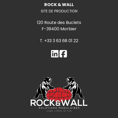
ROCK & WALL
SITE DE PRODUCTION
120 Route des Buclets
F-39400 Morbier
T. +33 3 63 68 01 22